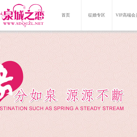
首页
征婚专区
VIP高端会