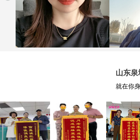
山东泉
就在你