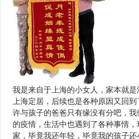
我是来自于上海的小女人，家本就是
上海定居，后续也是各种原因又回到
许与孩子的爸爸只有缘没有分吧，我
的疫情，生活中也遇到了各种事情，
家，毕竟我还年轻，毕竟我的孩子还