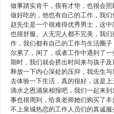
做事踏实肯干，很有才华，也很会照
做好吃的，他也有自己的工作，我们
赵先生是一个很难得优秀男士，这中
也很舒服。人无完人都不完美，我们
作，我们都有自己的工作与生活圈子
尔累了，闲了，或者工作中遇到了一
期时，我们就会挤出时间来与孩子及
释放一下内心深处的压抑，我先生与
去体验一下生活，真的很好，这是上
滴水之恩涌泉相报吧，我们一起来到
事也很周到，给袁老师她们购买了丰
不上泉城热恋的工作人员们的真诚服