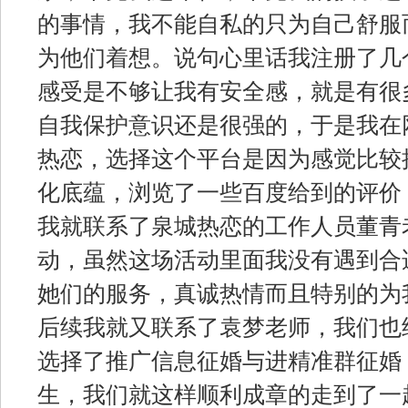
的事情，我不能自私的只为自己舒服
为他们着想。说句心里话我注册了几
感受是不够让我有安全感，就是有很
自我保护意识还是很强的，于是我在
热恋，选择这个平台是因为感觉比较
化底蕴，浏览了一些百度给到的评价
我就联系了泉城热恋的工作人员董青
动，虽然这场活动里面我没有遇到合
她们的服务，真诚热情而且特别的为
后续我就又联系了袁梦老师，我们也
选择了推广信息征婚与进精准群征婚
生，我们就这样顺利成章的走到了一