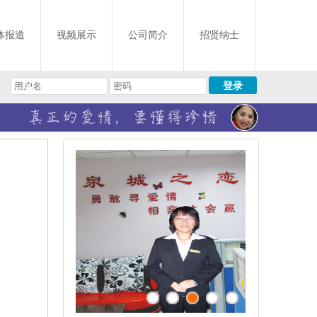
体报道
视频展示
公司简介
招贤纳士