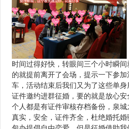
时间过得好快，转眼间三个小时瞬间
的就提前离开了会场，提示一下参加
车，活动结束后我们又为了这些单身
证件邀约进群征婚，要的就是放心安
个人都是有证件审核存档备份，泉城
真实，安全，证件齐全，杜绝婚托婚
包办提倡自由恋爱，但是征婚借助我