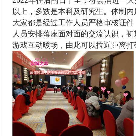
2022年往后的日子里，将会涌进一
以上，多数是本科及研究生。体制内
大家都是经过工作人员严格审核证件
人员安排落座面对面的交流认识，初
游戏互动暖场，由此可以拉近距离打