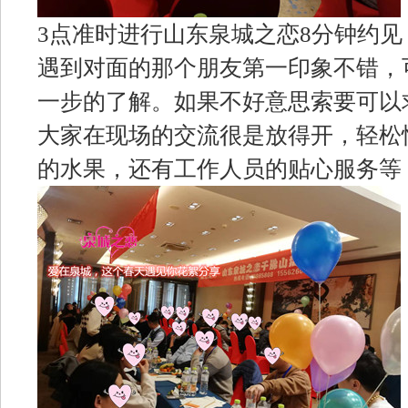
3点准时进行山东泉城之恋8分钟约
遇到对面的那个朋友第一印象不错，
一步的了解。如果不好意思索要可以
大家在现场的交流很是放得开，轻松
的水果，还有工作人员的贴心服务等