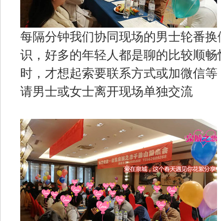
每隔分钟我们协同现场的男士轮番换
识，好多的年轻人都是聊的比较顺畅
时，才想起索要联系方式或加微信等
请男士或女士离开现场单独交流