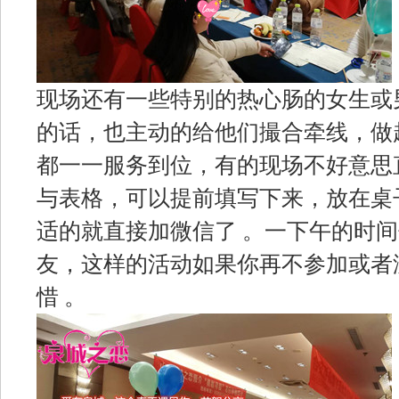
现场还有一些特别的热心肠的女生或
的话，也主动的给他们撮合牵线，做
都一一服务到位，有的现场不好意思
与表格，可以提前填写下来，放在桌
适的就直接加微信了 。一下午的时
友，这样的活动如果你再不参加或者
惜 。