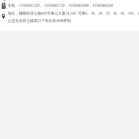
手机：15562601228， 15562602728，15562601098，15562609268
地址：槐荫区经七路843号泰山大厦14-A01 可乘6、20、29、33、42、81、102、125
公交车在经七路西口下车往东40米即到