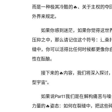
而是一种极其冷酷的🔥、关于主权的夺
外界来规定。
如果你感到迷茫，如果你觉得这世
压抑之中，那么请记住这个符号：辶喿
缝中，你可以活得比任何时候都更像你
性在酝酿。
接下来的🔥内容，我们将深入探讨
型宇宙”。
如果说Part1我们是在解构痛苦与
力量的🔥姿态：如何在裂缝中，把这些