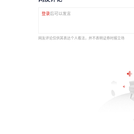
登录
后可以发言
网友评论仅供其表达个人看法，并不表明证券时报立场