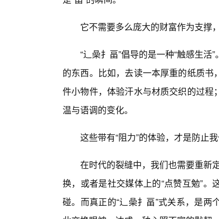
它不需要多么庞大的财富作为支撑
“辶喿扌畐”倡导的是一种“触感生
的东西。比如，去读一本厚重的纸质书
件小物件，体验汗水与材质交织的过程
温与语调的变化。
这些带有“阻力”的体验，才是防止
在时代的裂缝中，我们也需要重新定
换，或者是社交媒体上的“点赞互勉”。
碰。而真正的“辶喿扌畐”式关系，是两