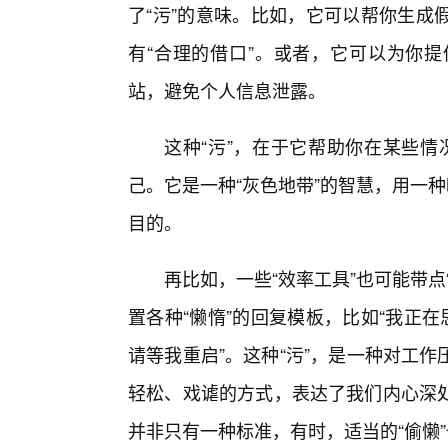
了“污”的意味。比如，它可以帮你生成
有“合理的借口”。或者，它可以为你
站，避免个人信息泄露。
这种“污”，在于它帮助你在某些情
己。它是一种“灰色地带”的智慧，用一
目的。
再比如，一些“效率工具”也可能带
置各种“懒惰”的回复模板，比如“我正
请等我重启”。这种“污”，是一种对工
轻松、戏谑的方式，表达了我们内心深
并非只有一种标准，有时，适当的“偷懒