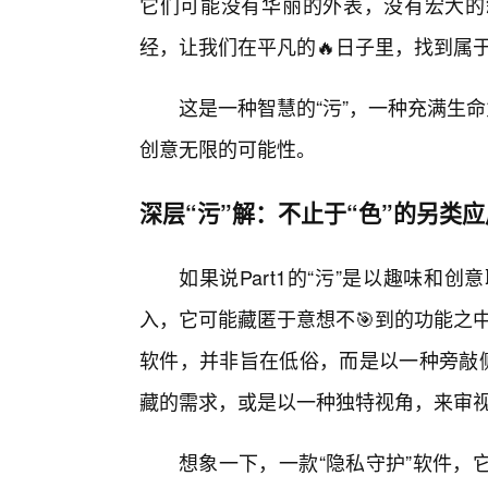
它们可能没有华丽的外表，没有宏大的
经，让我们在平凡的🔥日子里，找到属于
这是一种智慧的“污”，一种充满生
创意无限的可能性。
深层“污”解：不止于“色”的另类应
如果说Part1的“污”是以趣味和创
入，它可能藏匿于意想不🎯到的功能之中
软件，并非旨在低俗，而是以一种旁敲侧
藏的需求，或是以一种独特视角，来审
想象一下，一款“隐私守护”软件，