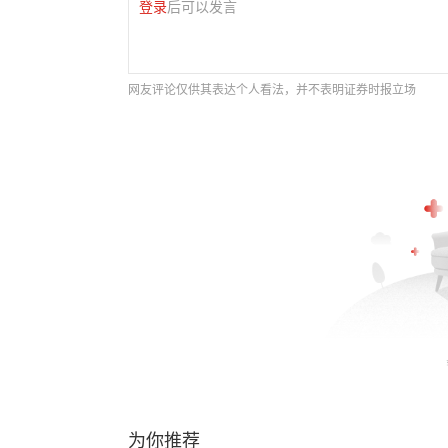
登录
后可以发言
网友评论仅供其表达个人看法，并不表明证券时报立场
为你推荐