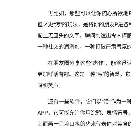
再比如，那些可以让你随心所欲地
但📌更“污”的玩法，是将你的朋友P
配上无厘头的文字，瞬间制造出令人捧腹
一种社交的润滑剂，一种打破严肃气氛的
在朋友圈分享这些“杰作”，能够迅
更加鲜活有趣。这是一种“污”的智慧，
鸣和笑声。
还有一些软件，它们以“污”作为一
APP，它可能允许你用涂鸦、表情符号
上面画一只流口水的猪来代表你对美食