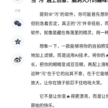
分享
提到🌸“污”的软件，你可能首先
但别急着否定，真正的“污”并非低俗，
软件，就像是藏在角落里的精灵，用一
想象一下，一款能够将你的自拍照变
地加上滤镜，而是运用AI技术，将你的
长，把你的眼睛变成豆豆眼，再配上滑稽
这种“污”在于它的出其不意，在于它能
放大，让你在镜子前忍不住哈哈大笑。
它不是让你变🔥得更漂亮，而是让
原始的快乐。