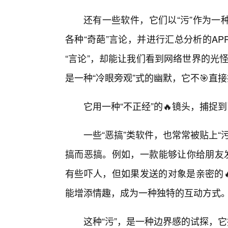
还有一些软件，它们以“污”作为一
各种“奇葩”言论，并进行汇总分析的A
“言论”，却能让我们看到网络世界的光怪
是一种“冷眼旁观”式的幽默，它不🎯
它用一种“不正经”的🔥镜头，捕
一些“恶搞”类软件，也常常被贴上
搞而恶搞。例如，一款能够让你给朋友发
有些吓人，但如果发送的对象是亲密的
能增添情趣，成为一种独特的互动方式
这种“污”，是一种边界感的试探，它