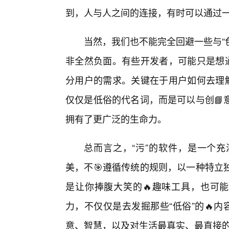
到，人与人之间的连接，有时可以通过一
当然，我们也不能完全回避一些与“
非全然负面。有些开发者，可能只是想通
分用户的需求。关键在于用户如何去理解
仅仅是低俗的代名词，而是可以与创📘
拥有了更广泛的生命力。
总而言之，“污”的软件，是一个
美，不🎯遵循传统的规则，以一种特立
是让你捧腹大笑的🔥趣味工具，也可能
力，不仅仅是去发掘那些“低俗”的🔥内
意、智慧，以及对生活最真实、最直接