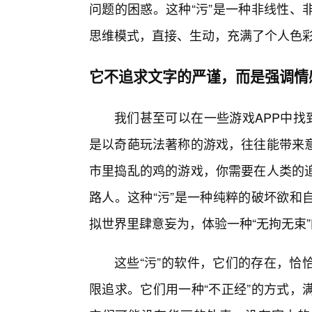
问题的困惑。这种“污”是一种非线性、
思维模式，直接、生动，充满了个人色
它不追求文字的严谨，而是强调情
我们甚至可以在一些游戏APP中找
是以奇葩玩法著称的游戏，往往能带来
市里捣乱的鸡的游戏，你需要在人类的
路人。这种“污”是一种纯粹的破坏欲和
拟世界里肆意妄为，体验一种“无拘无束
这些“污”的软件，它们的存在，恰
限追求。它们用一种“不正经”的方式，